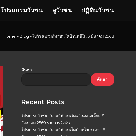
โปรแกรมวัวชน
ดูวัวชน
ปฏิทินวัวชน
Home
»
Blog
»
ใบวัว สนามกีฬาชนโคบ้านหยีใน 3 มีนาคม 2568
ค้นหา
ค้นหา
Recent Posts
โปรแกรมวัวชน สนามกีฬาชนโคเสาธงสเตเดี้ยม 8
สิงหาคม 2569 รายการวัวชน
โปรแกรมวัวชน สนามกีฬาชนโคบ้านน้ำกระจาย 8