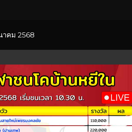
ีนาคม 2568