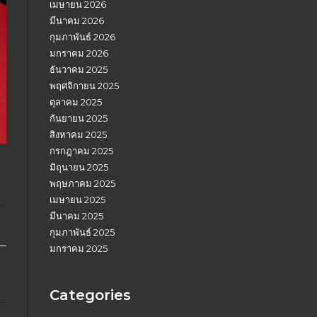
เมษายน 2026
มีนาคม 2026
กุมภาพันธ์ 2026
มกราคม 2026
ธันวาคม 2025
พฤศจิกายน 2025
ตุลาคม 2025
กันยายน 2025
สิงหาคม 2025
กรกฎาคม 2025
มิถุนายน 2025
พฤษภาคม 2025
เมษายน 2025
มีนาคม 2025
กุมภาพันธ์ 2025
มกราคม 2025
Categories