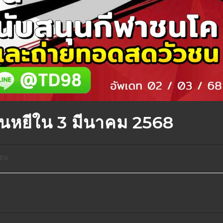
นหยีใน 3 มีนาคม 2568
ชน