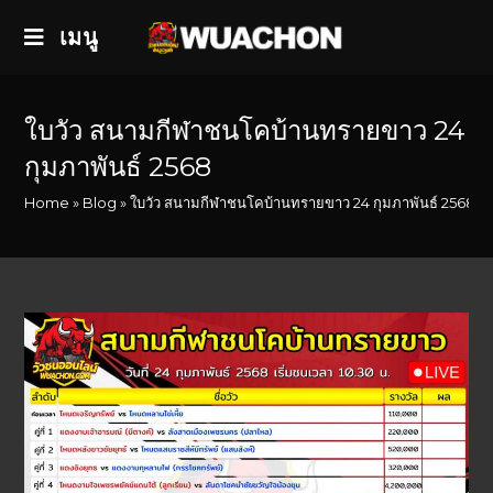
เมนู
ใบวัว สนามกีฬาชนโคบ้านทรายขาว 24
กุมภาพันธ์ 2568
Home
»
Blog
»
ใบวัว สนามกีฬาชนโคบ้านทรายขาว 24 กุมภาพันธ์ 2568