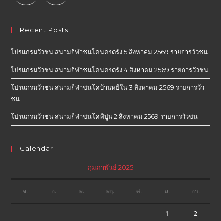
Recent Posts
โปรแกรมวัวชน สนามกีฬาชนโคนครตรัง 5 สิงหาคม 2569 รายการวัวชน
โปรแกรมวัวชน สนามกีฬาชนโคนครตรัง 4 สิงหาคม 2569 รายการวัวชน
โปรแกรมวัวชน สนามกีฬาชนโคบ้านหยีใน 3 สิงหาคม 2569 รายการวัว
ชน
โปรแกรมวัวชน สนามกีฬาชนโคพิปูน 2 สิงหาคม 2569 รายการวัวชน
Calendar
กุมภาพันธ์ 2025
จ.
อ.
พ.
พฤ.
ศ.
ส.
อา.
1
2