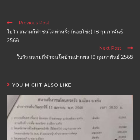
Previous Post
ใบวัว สนามกีฬาชนโคท่าหรั่ง (หอยโข่ง) 18 กุมภาพันธ์
2568
Next Post
ใบวัว สนามกีฬาชนโคบ้านปากพล 19 กุมภาพันธ์ 2568
YOU MIGHT ALSO LIKE