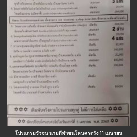
โปรแกรมวัวชน นามกีฬาชนโคนครตรัง 11 เมษายน