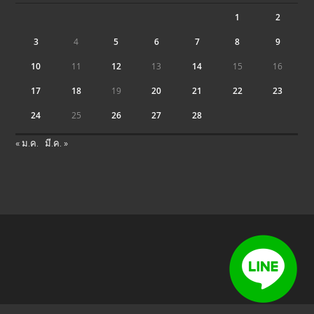
1
2
3
4
5
6
7
8
9
10
11
12
13
14
15
16
17
18
19
20
21
22
23
24
25
26
27
28
« ม.ค.
มี.ค. »