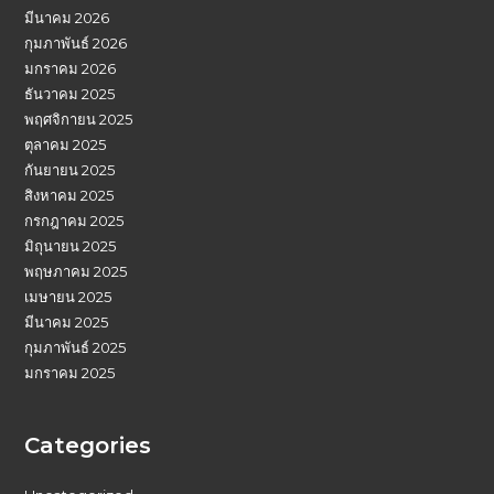
มีนาคม 2026
กุมภาพันธ์ 2026
มกราคม 2026
ธันวาคม 2025
พฤศจิกายน 2025
ตุลาคม 2025
กันยายน 2025
สิงหาคม 2025
กรกฎาคม 2025
มิถุนายน 2025
พฤษภาคม 2025
เมษายน 2025
มีนาคม 2025
กุมภาพันธ์ 2025
มกราคม 2025
Categories