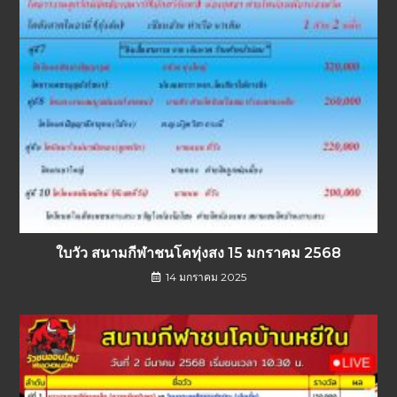
ใบวัว สนามกีฬาชนโคทุ่งสง 15 มกราคม 2568
14 มกราคม 2025