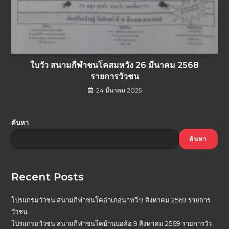
ใบวัว สนามกีฬาชนโคสมหวัง 26 มีนาคม 2568
รายการวัวชน
24 มีนาคม 2025
ค้นหา
ค้นหา
Recent Posts
โปรแกรมวัวชน สนามกีฬาชนโคอำเภอนาทวี 9 สิงหาคม 2569 รายการ
วัวชน
โปรแกรมวัวชน สนามกีฬาชนโคบ้านบ่อล้อ 9 สิงหาคม 2569 รายการวัว