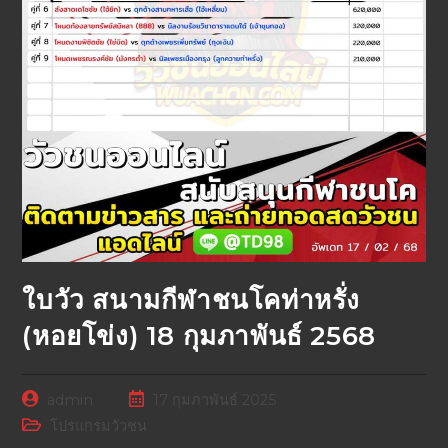
ใบวัว สนามกีฬาชนโคท่าหรั่ง
(หอยโข่ง) 18 กุมภาพันธ์ 2568
admin
17 กุมภาพันธ์ 2025
โปรแกรมวัวชน