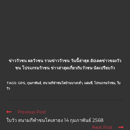
ข่าววัวชน ผลวัวชน รวมข่าววัวชน วันนี้ล่าสุด อัปเดตข่าวของวัว
ชน โปรแกรมวัวชน ข่าวล่าสุดเกี่ยวกับ
วัวชน
นัดเปรียบวัว
TAGS:
GPS
,
กุมภาพันธ์
,
สนามกีฬาชนโคบ้านบางกล่ำ
,
แผ่นที่
,
โปรแกรมวัวชน
,
ใบ
วัว
Previous Post
ใบวัว สนามกีฬาชนโคเสาธง 14 กุมภาพันธ์ 2568
Next Post