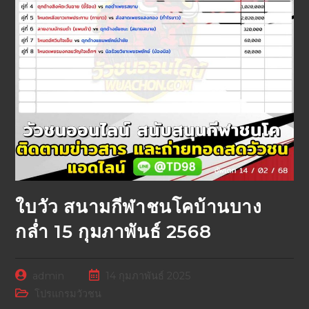
ใบวัว สนามกีฬาชนโคบ้านบาง
กล่ำ 15 กุมภาพันธ์ 2568
admin
14 กุมภาพันธ์ 2025
โปรแกรมวัวชน