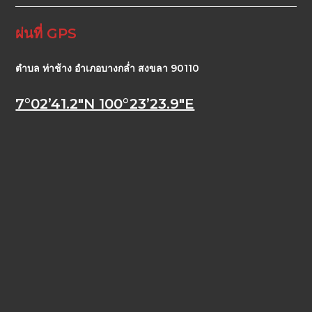
ผ่นที่ GPS
ตำบล ท่าช้าง อำเภอบางกล่ำ สงขลา 90110
7°02’41.2″N 100°23’23.9″E