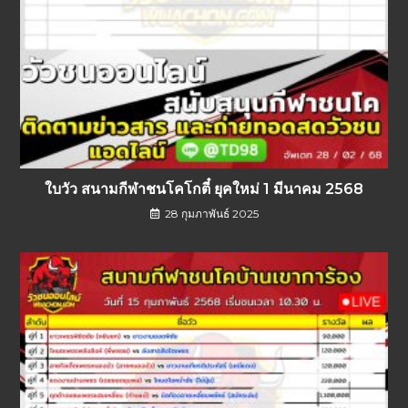
ใบวัว สนามกีฬาชนโคโกตี๋ ยุคใหม่ 1 มีนาคม 2568
28 กุมภาพันธ์ 2025