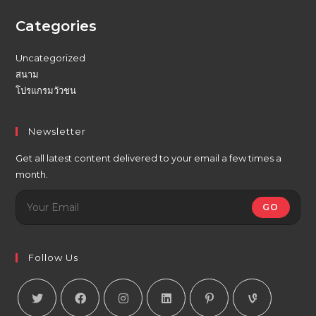
Categories
Uncategorized
สนาม
โปรแกรมวัวชน
Newsletter
Get all latest content delivered to your email a few times a
month.
GO
Follow Us