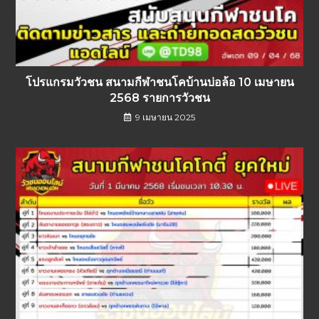
โปรแกรมวัวชน สนามกีฬาชนโคบ้านบ่อล้อ 10 เมษายน
2568 รายการวัวชน
9 เมษายน 2025