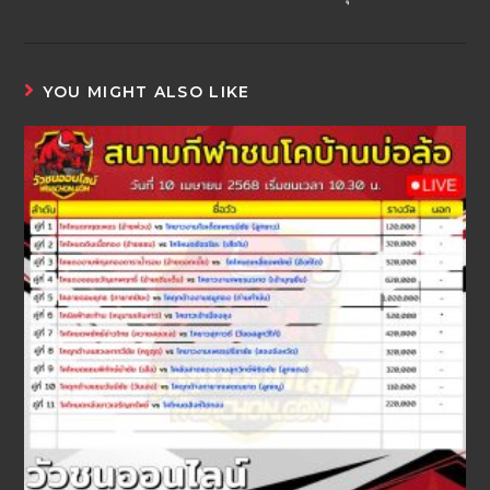
YOU MIGHT ALSO LIKE