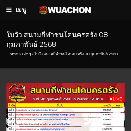
เมนู
ใบวัว สนามกีฬาชนโคนครตรัง 08
กุมภาพันธ์ 2568
Home
»
Blog
»
ใบวัว สนามกีฬาชนโคนครตรัง 08 กุมภาพันธ์ 2568