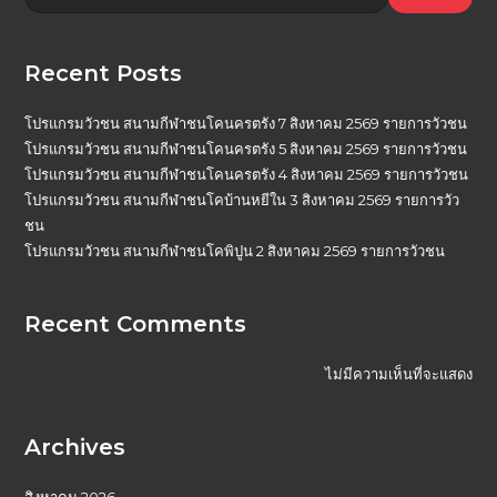
Recent Posts
โปรแกรมวัวชน สนามกีฬาชนโคนครตรัง 7 สิงหาคม 2569 รายการวัวชน
โปรแกรมวัวชน สนามกีฬาชนโคนครตรัง 5 สิงหาคม 2569 รายการวัวชน
โปรแกรมวัวชน สนามกีฬาชนโคนครตรัง 4 สิงหาคม 2569 รายการวัวชน
โปรแกรมวัวชน สนามกีฬาชนโคบ้านหยีใน 3 สิงหาคม 2569 รายการวัว
ชน
โปรแกรมวัวชน สนามกีฬาชนโคพิปูน 2 สิงหาคม 2569 รายการวัวชน
Recent Comments
ไม่มีความเห็นที่จะแสดง
Archives
สิงหาคม 2026