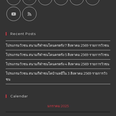
Recent Posts
โปรแกรมวัวชน สนามกีฬาชนโคนครตรัง 7 สิงหาคม 2569 รายการวัวชน
โปรแกรมวัวชน สนามกีฬาชนโคนครตรัง 5 สิงหาคม 2569 รายการวัวชน
โปรแกรมวัวชน สนามกีฬาชนโคนครตรัง 4 สิงหาคม 2569 รายการวัวชน
โปรแกรมวัวชน สนามกีฬาชนโคบ้านหยีใน 3 สิงหาคม 2569 รายการวัว
ชน
Calendar
มกราคม 2025