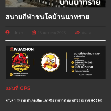
สนามกีฬาชนโคบ้านนาทราย
admin
16 มกราคม 2025
สนาม
แผ่นที่ GPS
ตำบล นาทราย อำเภอเมืองนครศรีธรรมราช นครศรีธรรมราช 80280